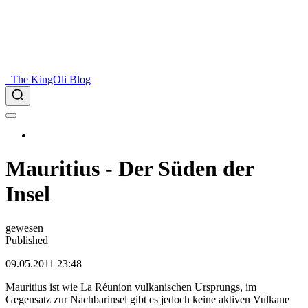
The KingOli Blog
Mauritius - Der Süden der
Insel
gewesen
Published
09.05.2011 23:48
Mauritius ist wie La Réunion vulkanischen Ursprungs, im
Gegensatz zur Nachbarinsel gibt es jedoch keine aktiven Vulkane