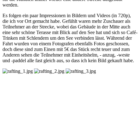
werden.
Es folgen ein paar Impressionen in Bildern und Videos (in 720p),
die ich vor Ort gemacht habe. Gefühlt waren mehr Zuschauer als
Teilnehmer an der Strecke, wobei das Gebäude in der Mitte auch
eine sehr schöne Terasse mit Blick auf den See hat und sich so Café-
Trinken mit Schlendern um den See verbinden lässt. Während der
Fahrt wurden von einem Fotografen ebenfalls Fotos geschossen,
doch diese sind zum Einen mit 5€ das Stück recht teuer und zum
Anderen sehen die Teilnehmer mit Einheitshelm, - anzug, -weste
und -paddel alle fast gleich aus, so dass ich kein Bild gekauft habe.