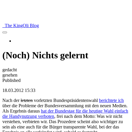
The KingOli Blog
(Noch) Nichts gelernt
gedacht
gesehen
Published
18.03.2012 15:33
Nach der
letzten
vorletzten Bundespräsidentenwahl
berichtete ich
über die Probleme der Bundesversammlung mit den neuen Medien.
Als Ergebnis daraus
hat der Bundestag für die heutige Wahl einfach
die Handynutzung verboten
, frei nach dem Motto: Was wir nicht
verstehen, verbieten wir. Das Prozedere scheint also wichtiger zu
sein als eine auch für die Bürger transparente Wahl, bei der das